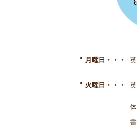
月曜日・・・
英
火曜日・・・
英
体
書